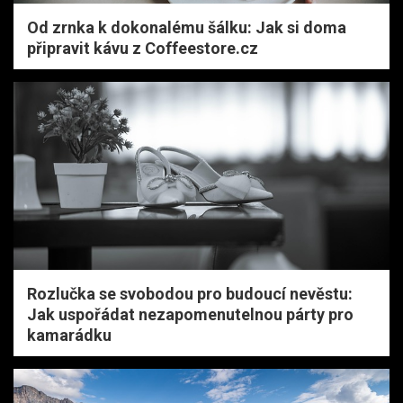
Od zrnka k dokonalému šálku: Jak si doma
připravit kávu z Coffeestore.cz
Rozlučka se svobodou pro budoucí nevěstu:
Jak uspořádat nezapomenutelnou párty pro
kamarádku