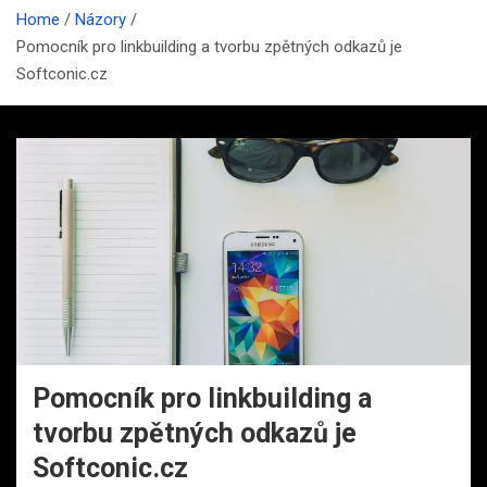
Home
Názory
Pomocník pro linkbuilding a tvorbu zpětných odkazů je
Softconic.cz
Pomocník pro linkbuilding a
tvorbu zpětných odkazů je
Softconic.cz