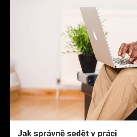
Jak správně sedět v práci