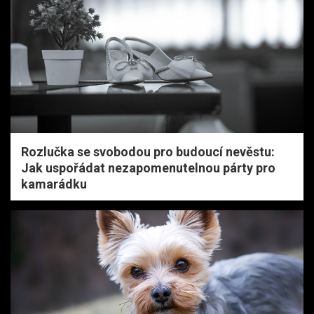
Rozlučka se svobodou pro budoucí nevěstu:
Jak uspořádat nezapomenutelnou párty pro
kamarádku