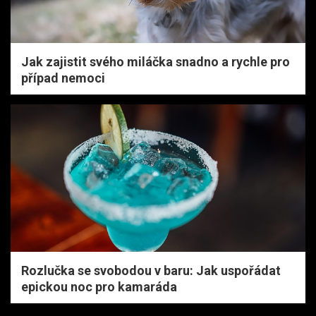
Jak zajistit svého miláčka snadno a rychle pro
případ nemoci
Rozlučka se svobodou v baru: Jak uspořádat
epickou noc pro kamaráda