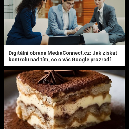
Digitální obrana MediaConnect.cz: Jak získat
kontrolu nad tím, co o vás Google prozradí