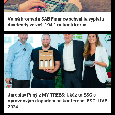
Valná hromada SAB Finance schválila výplatu
dividendy ve výši 194,1 milionů korun
Jaroslav Pilný z MY TREES: Ukázka ESG s
opravdovým dopadem na konferenci ESG-LIVE
2024