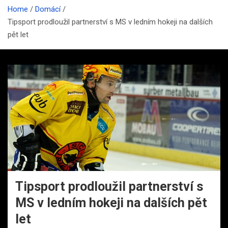
Home
Domácí
Tipsport prodloužil partnerství s MS v ledním hokeji na dalších
pět let
Tipsport prodloužil partnerství s
MS v ledním hokeji na dalších pět
let