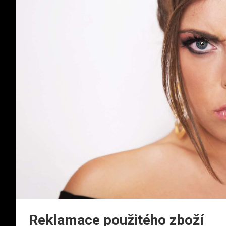
Reklamace použitého zboží