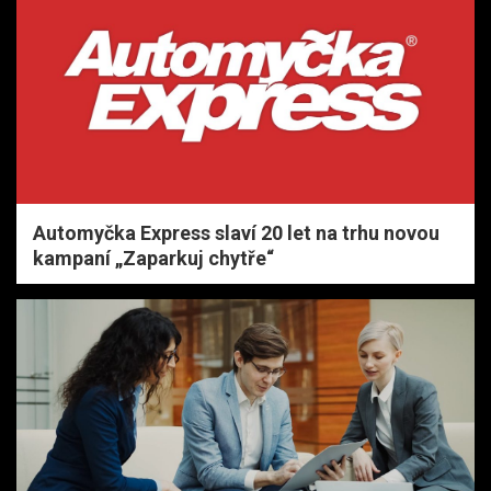
Automyčka Express slaví 20 let na trhu novou
kampaní „Zaparkuj chytře“