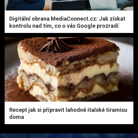
Digitální obrana MediaConnect.cz: Jak získat
kontrolu nad tím, co o vás Google prozradí
Recept jak si připravit lahodné italské tiramisu
doma