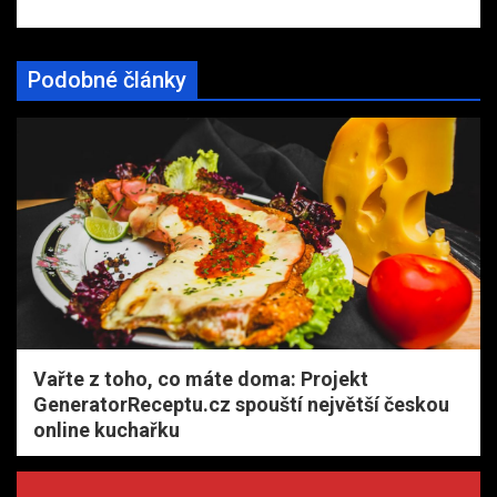
Podobné články
Vařte z toho, co máte doma: Projekt
GeneratorReceptu.cz spouští největší českou
online kuchařku