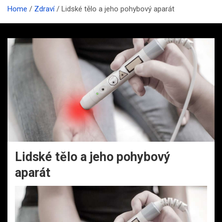
Home
Zdraví
Lidské tělo a jeho pohybový aparát
Lidské tělo a jeho pohybový
aparát