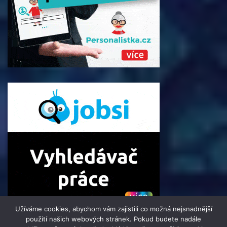
Užíváme cookies, abychom vám zajistili co možná nejsnadnější
použití našich webových stránek. Pokud budete nadále