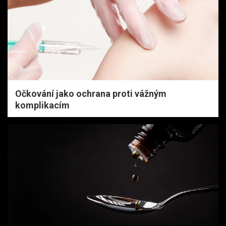
Očkování jako ochrana proti vážným
komplikacím