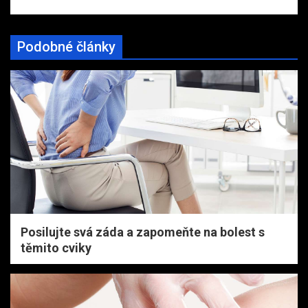
Podobné články
Posilujte svá záda a zapomeňte na bolest s
těmito cviky