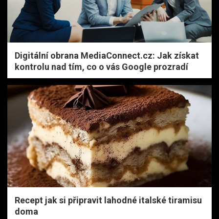
Digitální obrana MediaConnect.cz: Jak získat
kontrolu nad tím, co o vás Google prozradí
Recept jak si připravit lahodné italské tiramisu
doma