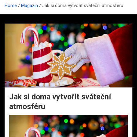
Home
Magazín
Jak si doma vytvořit sváteční atmosféru
Jak si doma vytvořit sváteční
atmosféru