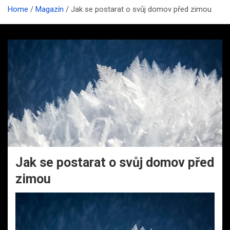
Home
Magazín
Jak se postarat o svůj domov před zimou
Jak se postarat o svůj domov před
zimou