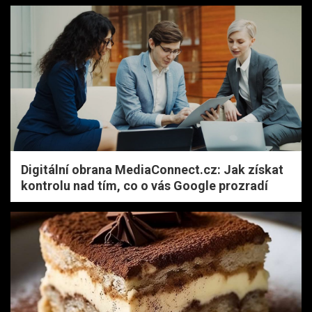
Digitální obrana MediaConnect.cz: Jak získat
kontrolu nad tím, co o vás Google prozradí