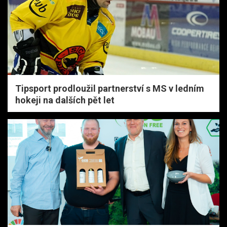
Tipsport prodloužil partnerství s MS v ledním
hokeji na dalších pět let