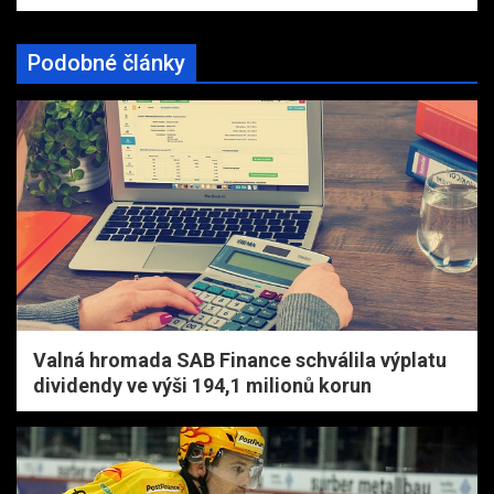
Podobné články
Valná hromada SAB Finance schválila výplatu
dividendy ve výši 194,1 milionů korun