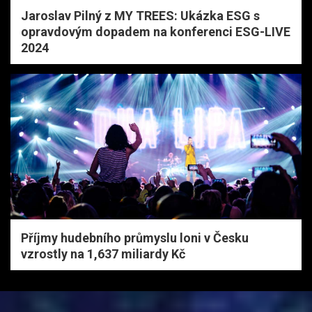
Jaroslav Pilný z MY TREES: Ukázka ESG s
opravdovým dopadem na konferenci ESG-LIVE
2024
Příjmy hudebního průmyslu loni v Česku
vzrostly na 1,637 miliardy Kč