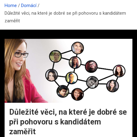
Home
Domácí
Důležité věci, na které je dobré se při pohovoru s kandidátem
zaměřit
Důležité věci, na které je dobré se
při pohovoru s kandidátem
zaměřit