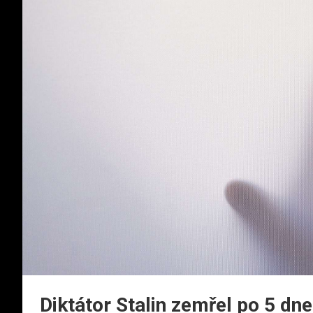
Diktátor Stalin zemřel po 5 dn