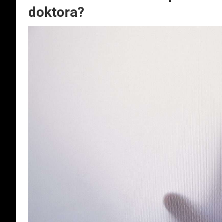
doktora?