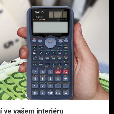
í ve vašem interiéru