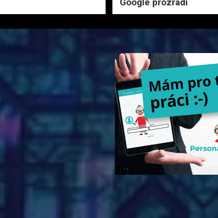
Google prozradí