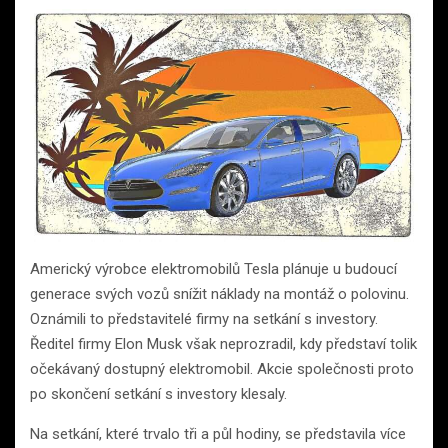
Americký výrobce elektromobilů Tesla plánuje u budoucí
generace svých vozů snížit náklady na montáž o polovinu.
Oznámili to představitelé firmy na setkání s investory.
Ředitel firmy Elon Musk však neprozradil, kdy představí tolik
očekávaný dostupný elektromobil. Akcie společnosti proto
po skončení setkání s investory klesaly.
Na setkání, které trvalo tři a půl hodiny, se představila více