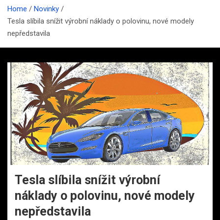
Home
Novinky
Tesla slíbila snížit výrobní náklady o polovinu, nové modely
nepředstavila
Tesla slíbila snížit výrobní
náklady o polovinu, nové modely
nepředstavila