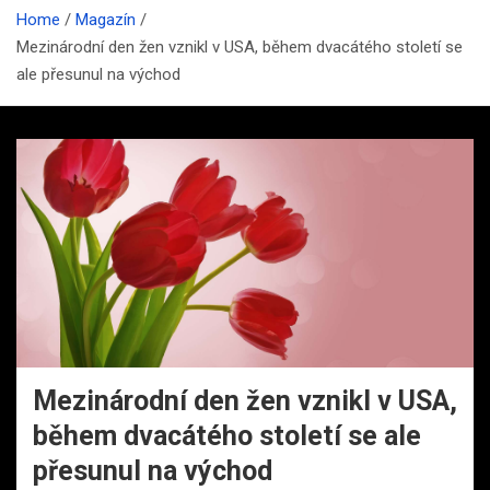
Home
Magazín
Mezinárodní den žen vznikl v USA, během dvacátého století se
ale přesunul na východ
Mezinárodní den žen vznikl v USA,
během dvacátého století se ale
přesunul na východ