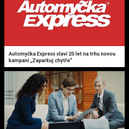
Automyčka Express slaví 20 let na trhu novou
kampaní „Zaparkuj chytře“