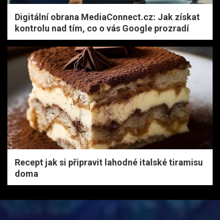
Digitální obrana MediaConnect.cz: Jak získat
kontrolu nad tím, co o vás Google prozradí
Recept jak si připravit lahodné italské tiramisu
doma