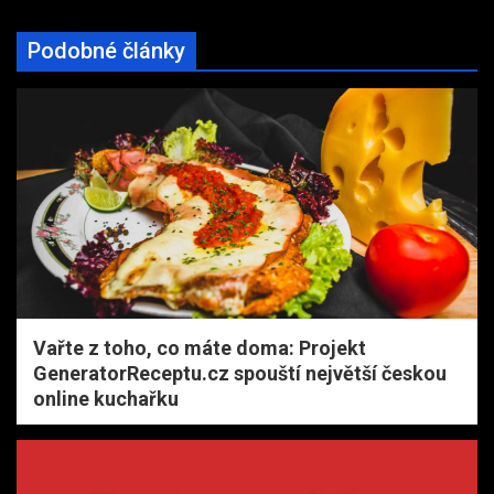
Podobné články
Vařte z toho, co máte doma: Projekt
GeneratorReceptu.cz spouští největší českou
online kuchařku