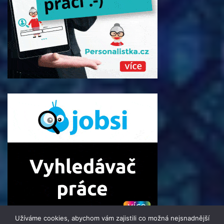
Užíváme cookies, abychom vám zajistili co možná nejsnadnější