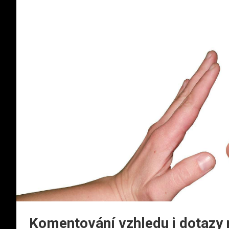
Komentování vzhledu i dotazy n