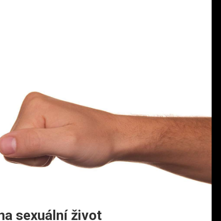
a sexuální život