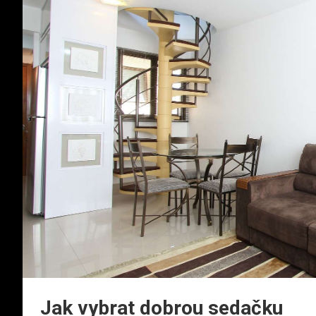
Jak vybrat dobrou sedačku