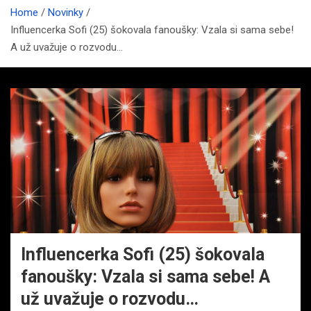
Home
Novinky
Influencerka Sofi (25) šokovala fanoušky: Vzala si sama sebe!
A už uvažuje o rozvodu…
Influencerka Sofi (25) šokovala
fanoušky: Vzala si sama sebe! A
už uvažuje o rozvodu…