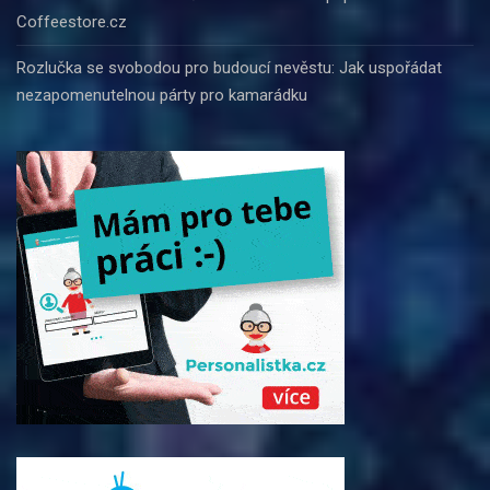
Coffeestore.cz
Rozlučka se svobodou pro budoucí nevěstu: Jak uspořádat
nezapomenutelnou párty pro kamarádku