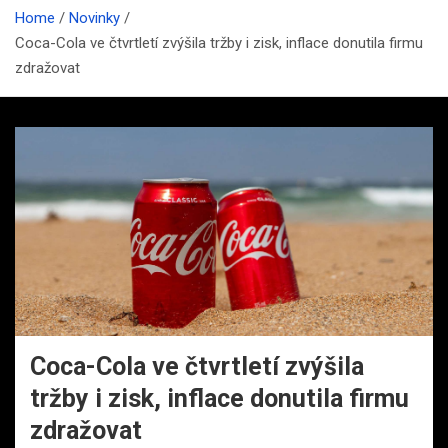
Home
Novinky
Coca-Cola ve čtvrtletí zvýšila tržby i zisk, inflace donutila firmu
zdražovat
Coca-Cola ve čtvrtletí zvýšila
tržby i zisk, inflace donutila firmu
zdražovat