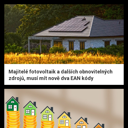
Majitelé fotovoltaik a dalších obnovitelných
zdrojů, musí mít nově dva EAN kódy