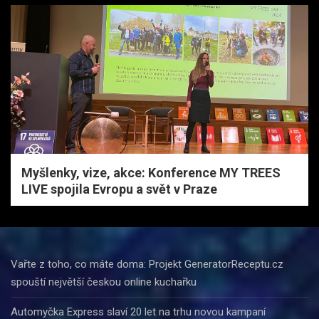
Myšlenky, vize, akce: Konference MY TREES
LIVE spojila Evropu a svět v Praze
Vařte z toho, co máte doma: Projekt GeneratorReceptu.cz
spouští největší českou online kuchařku
Automyčka Express slaví 20 let na trhu novou kampaní