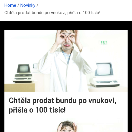
Home
Novinky
Chtěla prodat bundu po vnukovi, přišla o 100 tisíc!
Chtěla prodat bundu po vnukovi,
přišla o 100 tisíc!