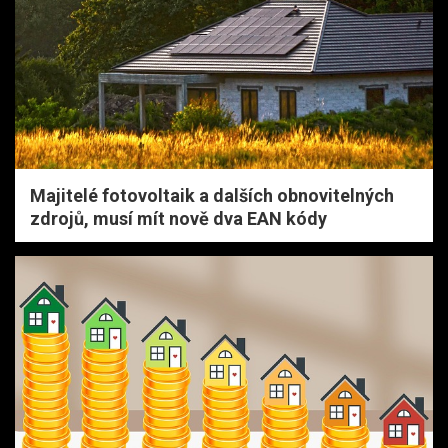
Majitelé fotovoltaik a dalších obnovitelných
zdrojů, musí mít nově dva EAN kódy