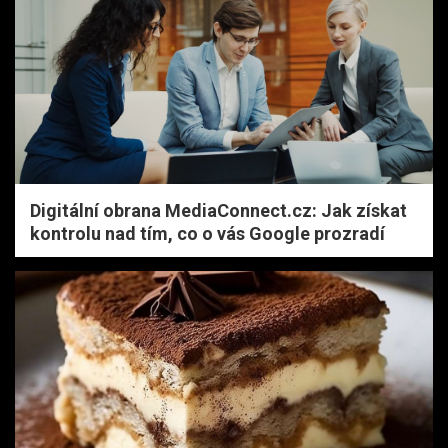
Digitální obrana MediaConnect.cz: Jak získat
kontrolu nad tím, co o vás Google prozradí