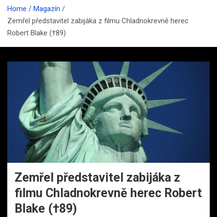
Home
Magazín
Zemřel představitel zabijáka z filmu Chladnokrevně herec
Robert Blake (†89)
Zemřel představitel zabijáka z
filmu Chladnokrevně herec Robert
Blake (†89)